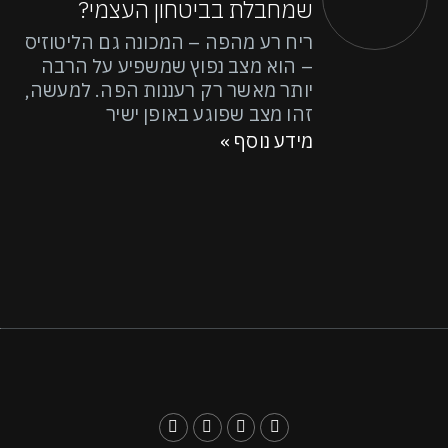
שמחבלת בביטחון העצמי?
ריח רע מהפה – המכונה גם הליטוזיס
– הוא מצב נפוץ שמשפיע על הרבה
יותר מאשר רק רעננות הפה. למעשה,
זהו מצב שפוגע באופן ישיר
מידע נוסף »