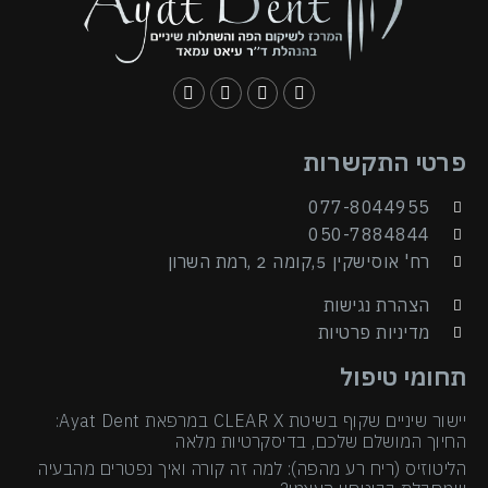
פרטי התקשרות
077-8044955
050-7884844
רח' אוסישקין 5,קומה 2 ,רמת השרון
הצהרת נגישות
מדיניות פרטיות
תחומי טיפול
יישור שיניים שקוף בשיטת CLEAR X במרפאת Ayat Dent:
החיוך המושלם שלכם, בדיסקרטיות מלאה
הליטוזיס (ריח רע מהפה): למה זה קורה ואיך נפטרים מהבעיה