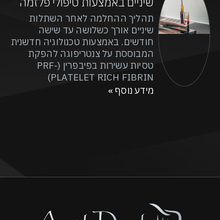
שיניים באמצעות טיפולי פלזמה
תהליך ההחלמה לאחר השתלות
שיניים אורך כשלושה עד שישה
חודשים. באמצעות טכנולוגיה חדשנית
המבוססת על צנטריפוגה להפקת
טסיות עשירות בפיבפרין (PRF-
PLATELET RICH FIBRIN)
מידע נוסף »