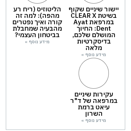
יישור שיניים שקוף
הליטוזיס (ריח רע
בשיטת CLEAR X
מהפה): למה זה
במרפאת Ayat
קורה ואיך נפטרים
Dent: החיוך
מהבעיה שמחבלת
המושלם שלכם,
בביטחון העצמי?
בדיסקרטיות
מידע נוסף »
מלאה
מידע נוסף »
עקירות שיניים
במרפאה של ד"ר
עיאט ברמת
השרון
מידע נוסף »