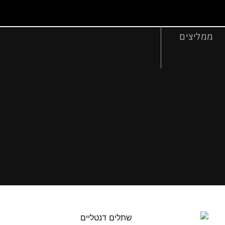
ממליצים