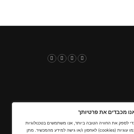
נו מכבדים את פרטיותך
די לספק את החוויה הטובה ביותר, אנו משתמשים בטכנולוגיות
כמו עוגיות (cookies) לאחסון ו/או גישה למידע מהמכשיר. מתן